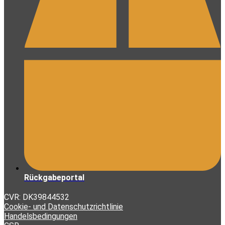
Rückgabeportal
CVR: DK39844532
Cookie- und Datenschutzrichtlinie
Handelsbedingungen