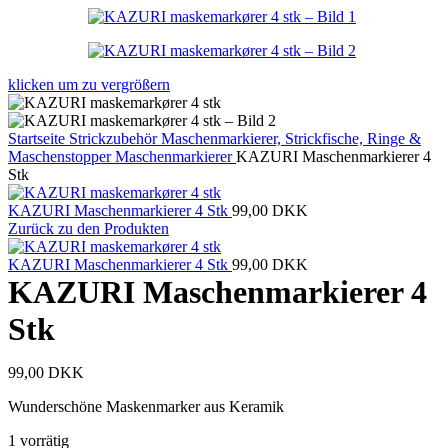
klicken um zu vergrößern
Startseite
Strickzubehör
Maschenmarkierer, Strickfische, Ringe &
Maschenstopper
Maschenmarkierer
KAZURI Maschenmarkierer 4
Stk
KAZURI Maschenmarkierer 4 Stk
99,00
DKK
Zurück zu den Produkten
KAZURI Maschenmarkierer 4 Stk
99,00
DKK
KAZURI Maschenmarkierer 4
Stk
99,00
DKK
Wunderschöne Maskenmarker aus Keramik
1 vorrätig