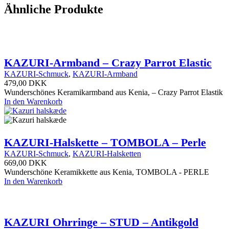
Ähnliche Produkte
KAZURI-Armband – Crazy Parrot Elastic
KAZURI-Schmuck
,
KAZURI-Armband
479,00
DKK
Wunderschönes Keramikarmband aus Kenia, – Crazy Parrot Elastik
In den Warenkorb
KAZURI-Halskette – TOMBOLA – Perle
KAZURI-Schmuck
,
KAZURI-Halsketten
669,00
DKK
Wunderschöne Keramikkette aus Kenia, TOMBOLA - PERLE
In den Warenkorb
KAZURI Ohrringe – STUD – Antikgold