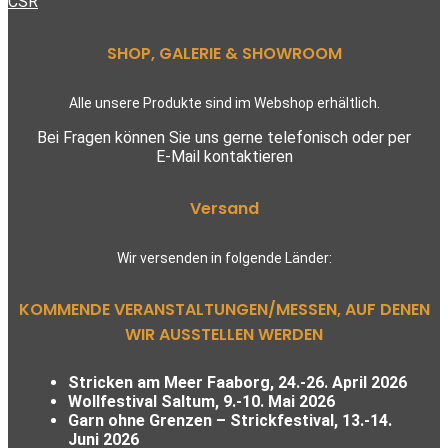
CSR
SHOP, GALERIE & SHOWROOM
Alle unsere Produkte sind im Webshop erhältlich.
Bei Fragen können Sie uns gerne telefonisch oder per
E-Mail kontaktieren
Versand
Wir versenden in folgende Länder:
KOMMENDE VERANSTALTUNGEN/MESSEN, AUF DENEN
WIR AUSSTELLEN WERDEN
Stricken am Meer Faaborg, 24.-26. April 2026
Wollfestival Saltum, 9.-10. Mai 2026
Garn ohne Grenzen – Strickfestival,
13.-14.
Juni 2026