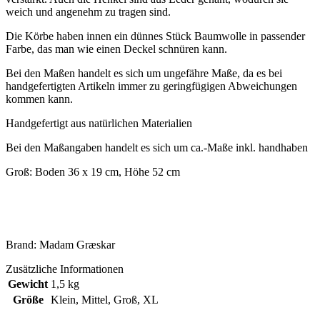
weich und angenehm zu tragen sind.
Die Körbe haben innen ein dünnes Stück Baumwolle in passender
Farbe, das man wie einen Deckel schnüren kann.
Bei den Maßen handelt es sich um ungefähre Maße, da es bei
handgefertigten Artikeln immer zu geringfügigen Abweichungen
kommen kann.
Handgefertigt aus natürlichen Materialien
Bei den Maßangaben handelt es sich um ca.-Maße inkl. handhaben
Groß: Boden 36 x 19 cm, Höhe 52 cm
Brand: Madam Græskar
Zusätzliche Informationen
Gewicht
1,5 kg
Größe
Klein
,
Mittel
,
Groß
,
XL