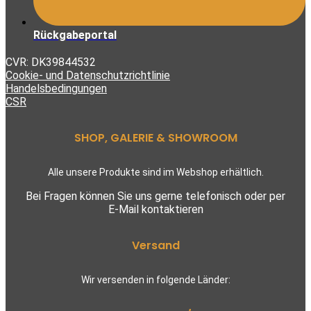
Rückgabeportal
CVR: DK39844532
Cookie- und Datenschutzrichtlinie
Handelsbedingungen
CSR
SHOP, GALERIE & SHOWROOM
Alle unsere Produkte sind im Webshop erhältlich.
Bei Fragen können Sie uns gerne telefonisch oder per
E-Mail kontaktieren
Versand
Wir versenden in folgende Länder: