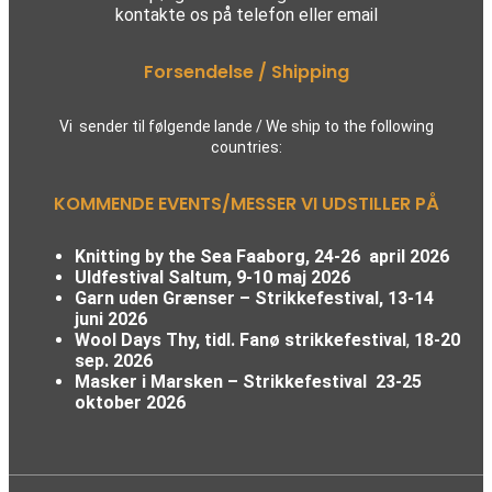
kontakte os på telefon eller email
Forsendelse / Shipping
Vi sender til følgende lande / We ship to the following
countries:
KOMMENDE EVENTS/MESSER VI UDSTILLER PÅ
Knitting by the Sea Faaborg, 24-26 april 2026
Uldfestival Saltum, 9-10 maj 2026
Garn uden Grænser – Strikkefestival,
13-14
juni 2026
Wool Days Thy, tidl. Fanø strikkefestival
,
18-20
sep. 2026
Masker i Marsken – Strikkefestival
23-25
oktober 2026