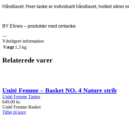
Håndlavet: Hver taske er individuelt håndlavet, hvilket sikrer 
BY Elines – produkter med omtanke
—
Yderligere information
Vægt
1,3 kg
Relaterede varer
Unité Femme – Basket NO. 4 Nature strib
Unité Femme Tasker
649,00
kr.
Unité Femme Basket
Tilføj til kurv