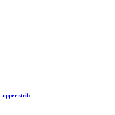
Copper strib