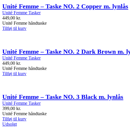
Unité Femme – Taske NO. 2 Copper m. lynlås
Unité Femme Tasker
449,00
kr.
Unité Femme håndtaske
Tilføj til kurv
Unité Femme – Taske NO. 2 Dark Brown m. l
Unité Femme Tasker
449,00
kr.
Unité Femme håndtaske
Tilføj til kurv
Unité Femme – Taske NO. 3 Black m. lynlås
Unité Femme Tasker
399,00
kr.
Unité Femme håndtaske
Tilføj til kurv
Udsolgt