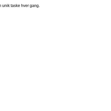
en unik taske hver gang.