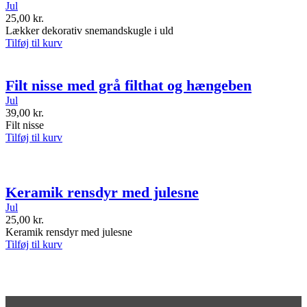
Jul
25,00
kr.
Lækker dekorativ snemandskugle i uld
Tilføj til kurv
Filt nisse med grå filthat og hængeben
Jul
39,00
kr.
Filt nisse
Tilføj til kurv
Keramik rensdyr med julesne
Jul
25,00
kr.
Keramik rensdyr med julesne
Tilføj til kurv