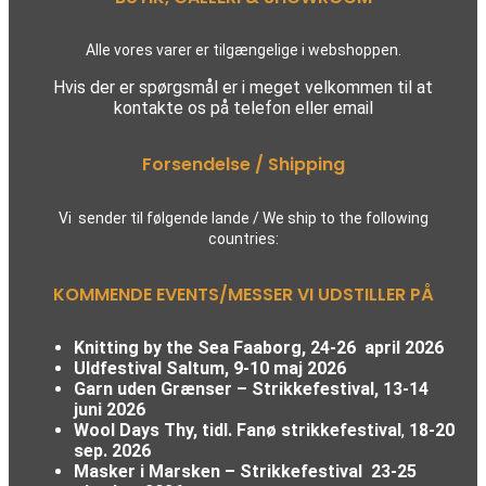
Alle vores varer er tilgængelige i webshoppen.
Hvis der er spørgsmål er i meget velkommen til at
kontakte os på telefon eller email
Forsendelse / Shipping
Vi sender til følgende lande / We ship to the following
countries:
KOMMENDE EVENTS/MESSER VI UDSTILLER PÅ
Knitting by the Sea Faaborg, 24-26 april 2026
Uldfestival Saltum, 9-10 maj 2026
Garn uden Grænser – Strikkefestival,
13-14
juni 2026
Wool Days Thy, tidl. Fanø strikkefestival
,
18-20
sep. 2026
Masker i Marsken – Strikkefestival
23-25