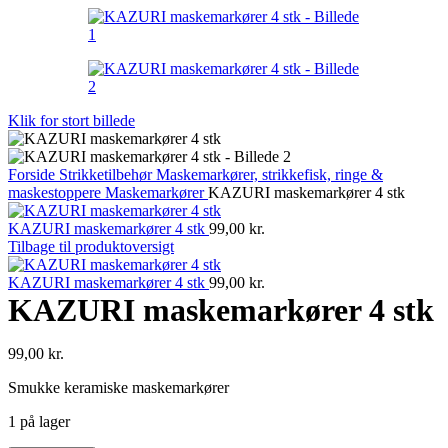
Klik for stort billede
Forside
Strikketilbehør
Maskemarkører, strikkefisk, ringe &
maskestoppere
Maskemarkører
KAZURI maskemarkører 4 stk
KAZURI maskemarkører 4 stk
99,00
kr.
Tilbage til produktoversigt
KAZURI maskemarkører 4 stk
99,00
kr.
KAZURI maskemarkører 4 stk
99,00
kr.
Smukke keramiske maskemarkører
1 på lager