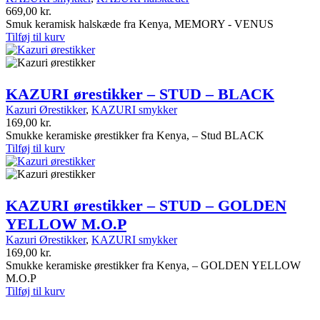
669,00
kr.
Smuk keramisk halskæde fra Kenya, MEMORY - VENUS
Tilføj til kurv
KAZURI ørestikker – STUD – BLACK
Kazuri Ørestikker
,
KAZURI smykker
169,00
kr.
Smukke keramiske ørestikker fra Kenya, – Stud BLACK
Tilføj til kurv
KAZURI ørestikker – STUD – GOLDEN
YELLOW M.O.P
Kazuri Ørestikker
,
KAZURI smykker
169,00
kr.
Smukke keramiske ørestikker fra Kenya, – GOLDEN YELLOW
M.O.P
Tilføj til kurv