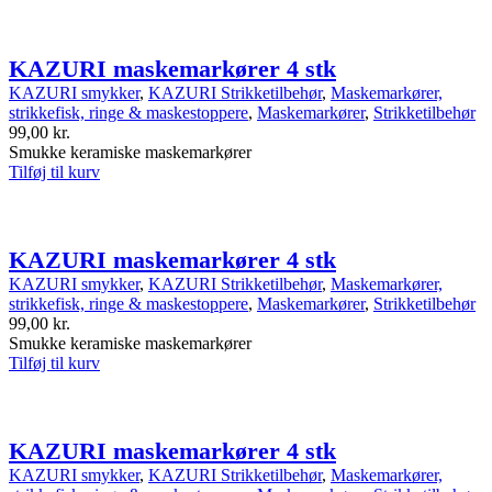
KAZURI maskemarkører 4 stk
KAZURI smykker
,
KAZURI Strikketilbehør
,
Maskemarkører,
strikkefisk, ringe & maskestoppere
,
Maskemarkører
,
Strikketilbehør
99,00
kr.
Smukke keramiske maskemarkører
Tilføj til kurv
KAZURI maskemarkører 4 stk
KAZURI smykker
,
KAZURI Strikketilbehør
,
Maskemarkører,
strikkefisk, ringe & maskestoppere
,
Maskemarkører
,
Strikketilbehør
99,00
kr.
Smukke keramiske maskemarkører
Tilføj til kurv
KAZURI maskemarkører 4 stk
KAZURI smykker
,
KAZURI Strikketilbehør
,
Maskemarkører,