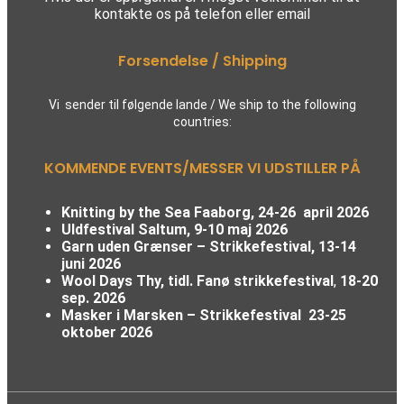
kontakte os på telefon eller email
Forsendelse / Shipping
Vi sender til følgende lande / We ship to the following
countries:
KOMMENDE EVENTS/MESSER VI UDSTILLER PÅ
Knitting by the Sea Faaborg, 24-26 april 2026
Uldfestival Saltum, 9-10 maj 2026
Garn uden Grænser – Strikkefestival,
13-14
juni 2026
Wool Days Thy, tidl. Fanø strikkefestival
,
18-20
sep. 2026
Masker i Marsken – Strikkefestival
23-25
oktober 2026