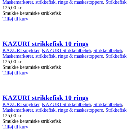
Maskemarkører, strikkefisk, ringe & maskestoppere
,
Strikkefisk
125,00
kr.
Smukke keramiske strikkefisk
Tilføj til kurv
KAZURI strikkefisk 10 rings
KAZURI smykker
,
KAZURI Strikketilbehør
,
Strikketilbehør
,
Maskemarkører, strikkefisk, ringe & maskestoppere
,
Strikkefisk
125,00
kr.
Smukke keramiske strikkefisk
Tilføj til kurv
KAZURI strikkefisk 10 rings
KAZURI smykker
,
KAZURI Strikketilbehør
,
Strikketilbehør
,
Maskemarkører, strikkefisk, ringe & maskestoppere
,
Strikkefisk
125,00
kr.
Smukke keramiske strikkefisk
Tilføj til kurv