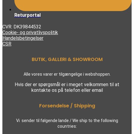
Returportal
CVR: DK39844532
Cookie- og privatlivspolitik
Handelsbetingelser
CSR
BUTIK, GALLERI & SHOWROOM
Alle vores varer er tilgængelige i webshoppen.
Hvis der er spørgsmål er i meget velkommen til at
kontakte os på telefon eller email
Forsendelse / Shipping
Vi sender til følgende lande / We ship to the following
countries: