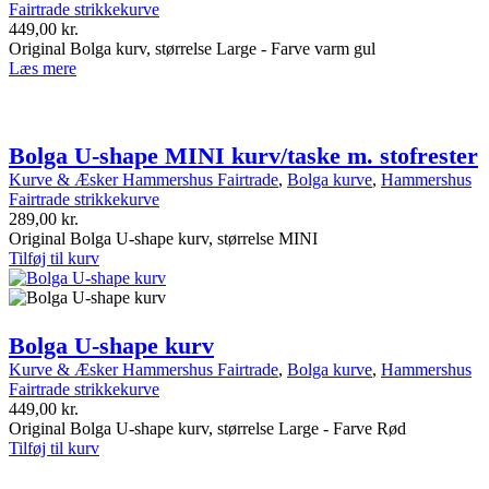
Fairtrade strikkekurve
449,00
kr.
Original Bolga kurv, størrelse Large - Farve varm gul
Læs mere
Bolga U-shape MINI kurv/taske m. stofrester
Kurve & Æsker Hammershus Fairtrade
,
Bolga kurve
,
Hammershus
Fairtrade strikkekurve
289,00
kr.
Original Bolga U-shape kurv, størrelse MINI
Tilføj til kurv
Bolga U-shape kurv
Kurve & Æsker Hammershus Fairtrade
,
Bolga kurve
,
Hammershus
Fairtrade strikkekurve
449,00
kr.
Original Bolga U-shape kurv, størrelse Large - Farve Rød
Tilføj til kurv