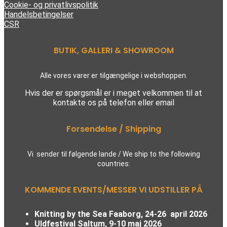
Cookie- og privatlivspolitik
Handelsbetingelser
CSR
BUTIK, GALLERI & SHOWROOM
Alle vores varer er tilgængelige i webshoppen.
Hvis der er spørgsmål er i meget velkommen til at
kontakte os på telefon eller email
Forsendelse / Shipping
Vi sender til følgende lande / We ship to the following
countries:
KOMMENDE EVENTS/MESSER VI UDSTILLER PÅ
Knitting by the Sea Faaborg, 24-26 april 2026
Uldfestival Saltum, 9-10 maj 2026