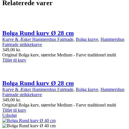
Relaterede varer
Bolga Rund kurv Ø 28 cm
Kurve & Æsker Hammershus Fairtrade
,
Bolga kurve
,
Hammershus
Fairtrade strikkekurve
349,00
kr.
Original Bolga kurv, størrelse Medium - Farve traditionel multi
Tilføj til kurv
Bolga Rund kurv Ø 28 cm
Kurve & Æsker Hammershus Fairtrade
,
Bolga kurve
,
Hammershus
Fairtrade strikkekurve
349,00
kr.
Original Bolga kurv, størrelse Medium - Farve traditionel multi
Tilføj til kurv
Udsolgt