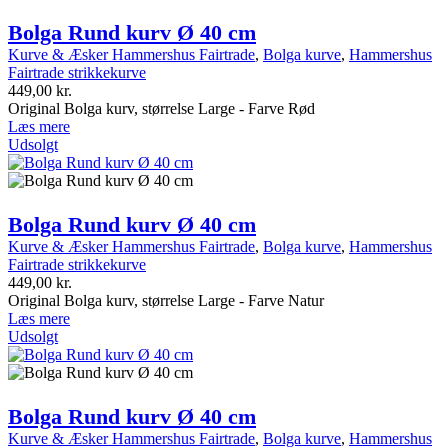
Bolga Rund kurv Ø 40 cm
Kurve & Æsker Hammershus Fairtrade
,
Bolga kurve
,
Hammershus
Fairtrade strikkekurve
449,00
kr.
Original Bolga kurv, størrelse Large - Farve Rød
Læs mere
Udsolgt
Bolga Rund kurv Ø 40 cm
Kurve & Æsker Hammershus Fairtrade
,
Bolga kurve
,
Hammershus
Fairtrade strikkekurve
449,00
kr.
Original Bolga kurv, størrelse Large - Farve Natur
Læs mere
Udsolgt
Bolga Rund kurv Ø 40 cm
Kurve & Æsker Hammershus Fairtrade
,
Bolga kurve
,
Hammershus