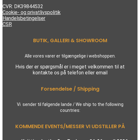
CVR: DK39844532
Cookie- og privatlivspolitik
Handelsbetingelser
CSR
BUTIK, GALLERI & SHOWROOM
Alle vores varer er tilgængelige i webshoppen.
Hvis der er spørgsmål er i meget velkommen til at
kontakte os på telefon eller email
Forsendelse / Shipping
Vi sender til følgende lande / We ship to the following
countries:
KOMMENDE EVENTS/MESSER VI UDSTILLER PÅ