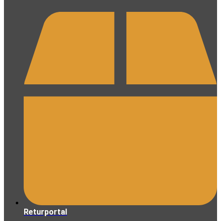
Returportal