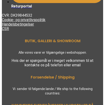
Returportal
CVR: DK39844532
Cookie- og privatlivspolitik
Handelsbetingelser
CSR
BUTIK, GALLERI & SHOWROOM
Alle vores varer er tilgængelige i webshoppen.
Hvis der er spørgsmål er i meget velkommen til at
kontakte os på telefon eller email
Forsendelse / Shipping
Vi sender til følgende lande / We ship to the following
countries: