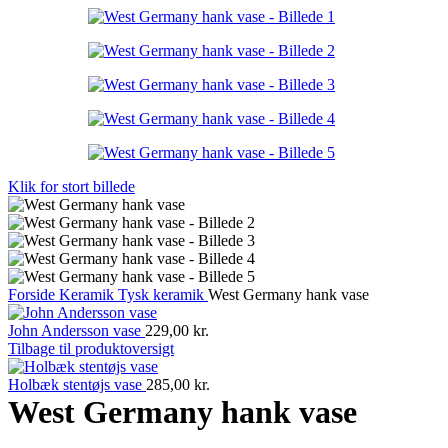
Klik for stort billede
Forside
Keramik
Tysk keramik
West Germany hank vase
John Andersson vase
229,00
kr.
Tilbage til produktoversigt
Holbæk stentøjs vase
285,00
kr.
West Germany hank vase