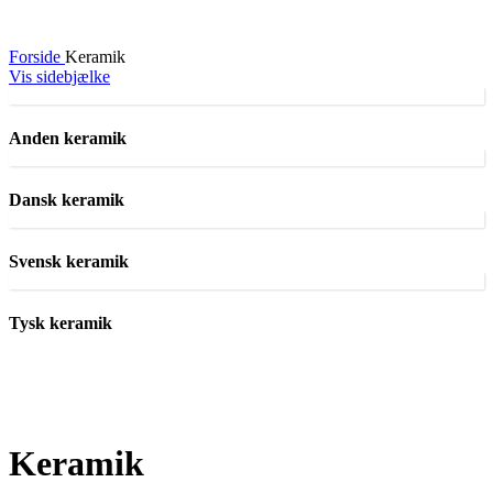
Forside
Keramik
Vis sidebjælke
Anden keramik
Dansk keramik
Svensk keramik
Tysk keramik
Keramik