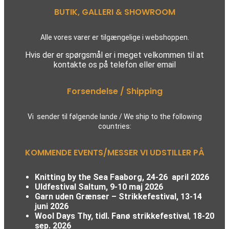
BUTIK, GALLERI & SHOWROOM
Alle vores varer er tilgængelige i webshoppen.
Hvis der er spørgsmål er i meget velkommen til at
kontakte os på telefon eller email
Forsendelse / Shipping
Vi sender til følgende lande / We ship to the following
countries:
KOMMENDE EVENTS/MESSER VI UDSTILLER PÅ
Knitting by the Sea Faaborg, 24-26 april 2026
Uldfestival Saltum, 9-10 maj 2026
Garn uden Grænser – Strikkefestival,
13-14
juni 2026
Wool Days Thy, tidl. Fanø strikkefestival
,
18-20
sep. 2026