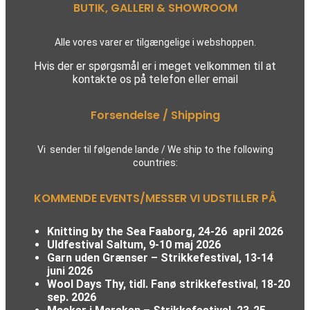
BUTIK, GALLERI & SHOWROOM
Alle vores varer er tilgængelige i webshoppen.
Hvis der er spørgsmål er i meget velkommen til at
kontakte os på telefon eller email
Forsendelse / Shipping
Vi sender til følgende lande / We ship to the following
countries:
KOMMENDE EVENTS/MESSER VI UDSTILLER PÅ
Knitting by the Sea Faaborg, 24-26 april 2026
Uldfestival Saltum, 9-10 maj 2026
Garn uden Grænser – Strikkefestival,
13-14
juni 2026
Wool Days Thy, tidl. Fanø strikkefestival
,
18-20
sep. 2026