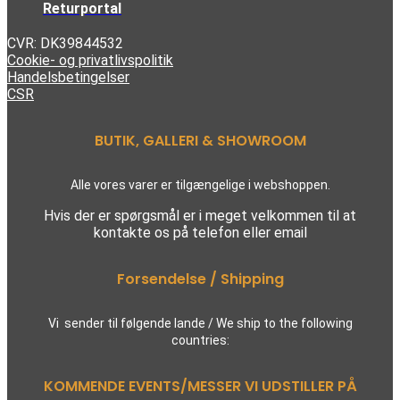
Returportal
CVR: DK39844532
Cookie- og privatlivspolitik
Handelsbetingelser
CSR
BUTIK, GALLERI & SHOWROOM
Alle vores varer er tilgængelige i webshoppen.
Hvis der er spørgsmål er i meget velkommen til at
kontakte os på telefon eller email
Forsendelse / Shipping
Vi sender til følgende lande / We ship to the following
countries:
KOMMENDE EVENTS/MESSER VI UDSTILLER PÅ