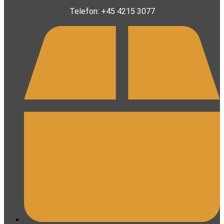
Telefon: +45 4215 3077