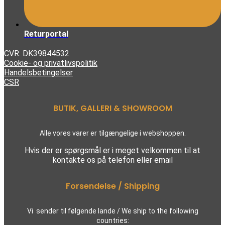
Returportal
CVR: DK39844532
Cookie- og privatlivspolitik
Handelsbetingelser
CSR
BUTIK, GALLERI & SHOWROOM
Alle vores varer er tilgængelige i webshoppen.
Hvis der er spørgsmål er i meget velkommen til at
kontakte os på telefon eller email
Forsendelse / Shipping
Vi sender til følgende lande / We ship to the following
countries: