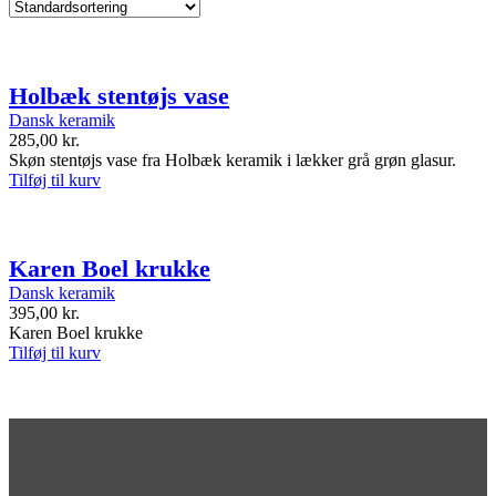
Holbæk stentøjs vase
Dansk keramik
285,00
kr.
Skøn stentøjs vase fra Holbæk keramik i lækker grå grøn glasur.
Tilføj til kurv
Karen Boel krukke
Dansk keramik
395,00
kr.
Karen Boel krukke
Tilføj til kurv