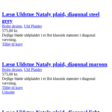
Læsø Uldstue Nataly plaid, diagonal steel
grey
Bolig design
,
Uld Plaider
575,00
kr.
Dejlige bløde uldplaider i et flot klassisk mønster i diagonal
vævning.
Tilføj til kurv
Læsø Uldstue Nataly plaid, diagonal maroon
Bolig design
,
Uld Plaider
575,00
kr.
Dejlige bløde uldplaider i et flot klassisk mønster i diagonal
vævning.
Tilføj til kurv
Udsolgt