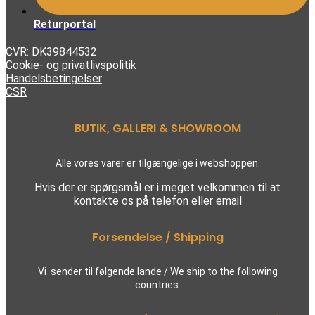
Returportal
CVR: DK39844532
Cookie- og privatlivspolitik
Handelsbetingelser
CSR
BUTIK, GALLERI & SHOWROOM
Alle vores varer er tilgængelige i webshoppen.
Hvis der er spørgsmål er i meget velkommen til at
kontakte os på telefon eller email
Forsendelse / Shipping
Vi sender til følgende lande / We ship to the following
countries: